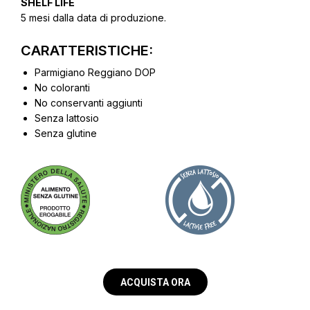
SHELF LIFE
5 mesi dalla data di produzione.
CARATTERISTICHE:
Parmigiano Reggiano DOP
No coloranti
No conservanti aggiunti
Senza lattosio
Senza glutine
ACQUISTA ORA