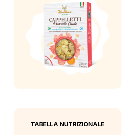
TABELLA NUTRIZIONALE