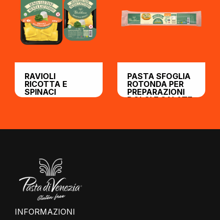
RAVIOLI
PASTA SFOGLIA
RICOTTA E
ROTONDA PER
SPINACI
PREPARAZIONI
DOLCI E SALATE
INFORMAZIONI