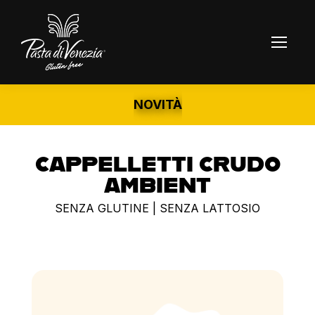
NOVITÀ
CAPPELLETTI CRUDO
AMBIENT
SENZA GLUTINE | SENZA LATTOSIO