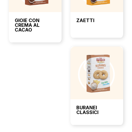
GIOIE CON
ZAETTI
CREMA AL
CACAO
BURANEI
CLASSICI