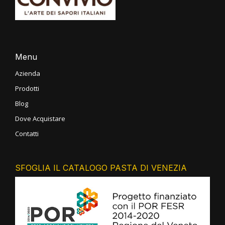
Menu
Azienda
Prodotti
Blog
Dove Acquistare
Contatti
SFOGLIA IL CATALOGO PASTA DI VENEZIA