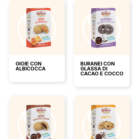
GIOIE CON
BURANEI CON
ALBICOCCA
GLASSA DI
CACAO E COCCO