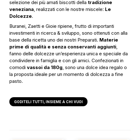
selezione dei più amati biscotti della
tradizione
veneziana
, realizzati con le nostre miscele:
Le
Dolcezze
.
Buranei, Zaetti e Gioie ripiene, frutto di importanti
investimenti in ricerca & sviluppo, sono ottenuti con alla
base della ricetta uno dei nostri Preparati.
Materie
prime di qualità e senza conservanti aggiunti
,
fanno delle dolcezze un’esperienza unica e speciale da
condividere in famiglia e con gli amici. Confezionati in
comodi
vassoi da 180g
, sono una dolce idea regalo o
la proposta ideale per un momento di dolcezza a fine
pasto.
GODITELI TUTTI, INSIEME A CHI VUOI