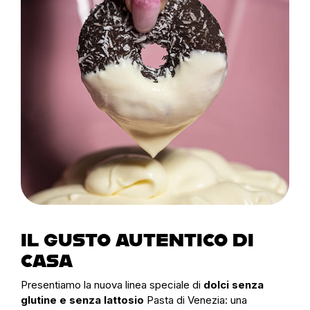
IL GUSTO AUTENTICO DI
CASA
Presentiamo la nuova linea speciale di
dolci senza
glutine e senza lattosio
Pasta di Venezia: una