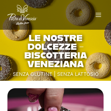
LE NOSTRE
DOLCEZZE –
BISCOTTERIA
VENEZIANA
SENZA GLUTINE | SENZA LATTOSIO