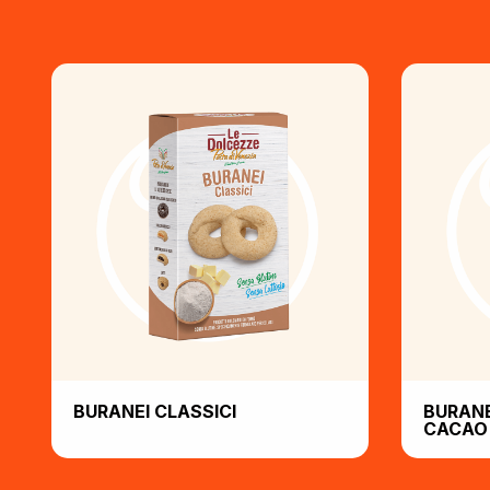
BURANEI CLASSICI
BURANE
CACAO