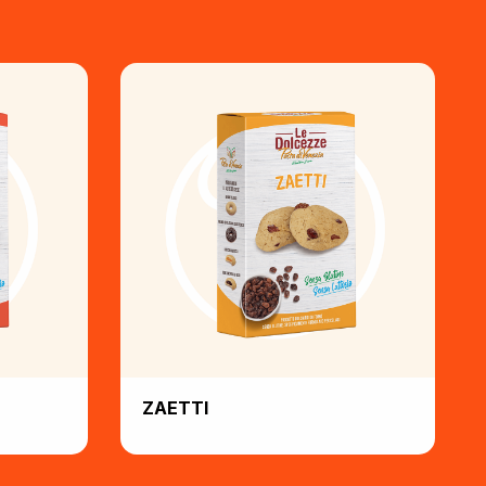
ZAETTI