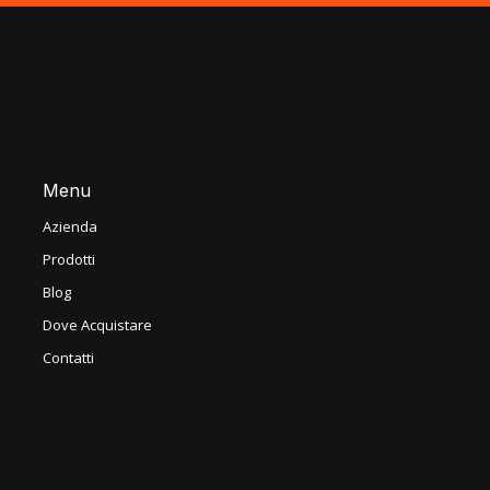
Menu
Azienda
Prodotti
Blog
Dove Acquistare
Contatti