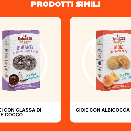
PRODOTTI SIMILI
I CON GLASSA DI
GIOIE CON ALBICOCCA
 E COCCO