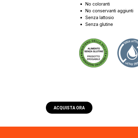
No coloranti
No conservanti aggiunti
Senza lattosio
Senza glutine
ACQUISTA ORA