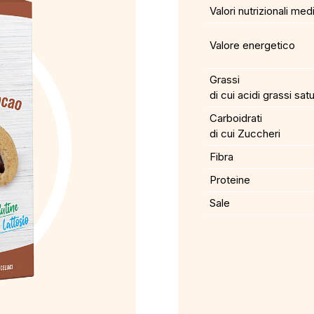
Valori nutrizionali med
Valore energetico
Grassi
di cui acidi grassi satu
Carboidrati
di cui Zuccheri
Fibra
Proteine
Sale