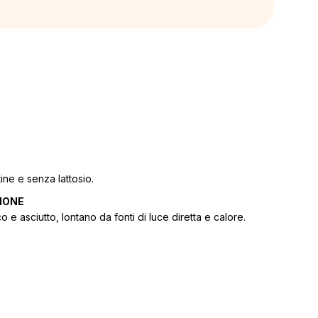
ine e senza lattosio.
IONE
 e asciutto, lontano da fonti di luce diretta e calore.