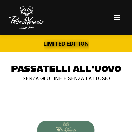
LIMITED EDITION
PASSATELLI ALL'UOVO
SENZA GLUTINE E SENZA LATTOSIO