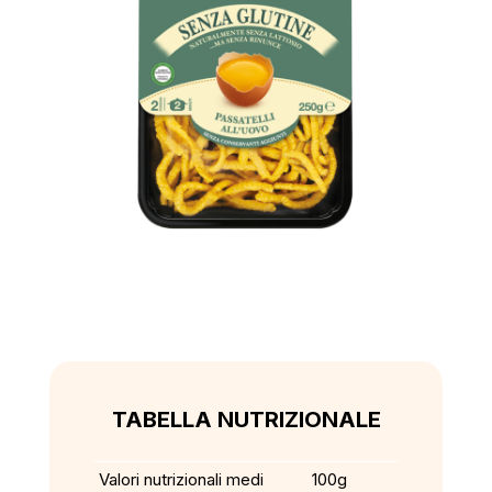
TABELLA NUTRIZIONALE
Valori nutrizionali medi
100g