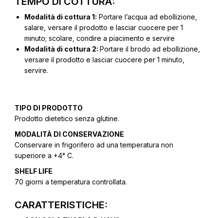
TEMPO DI COTTURA:
Modalità di cottura 1:
Portare l’acqua ad ebollizione,
salare, versare il prodotto e lasciar cuocere per 1
minuto; scolare, condire a piacimento e servire
Modalità di cottura 2:
Portare il brodo ad ebollizione,
versare il prodotto e lasciar cuocere per 1 minuto,
servire.
TIPO DI PRODOTTO
Prodotto dietetico senza glutine.
MODALITÀ DI CONSERVAZIONE
Conservare in frigorifero ad una temperatura non
superiore a +4° C.
SHELF LIFE
70 giorni a temperatura controllata.
CARATTERISTICHE: