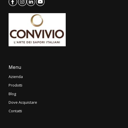
Menu
Azienda
Prodotti
Blog
Dove Acquistare
Contatti