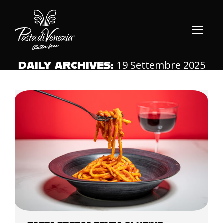
19 Settembre 2025
DAILY ARCHIVES: