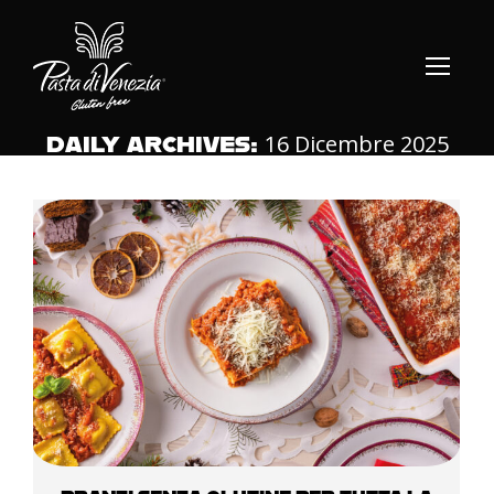
16 Dicembre 2025
DAILY ARCHIVES: