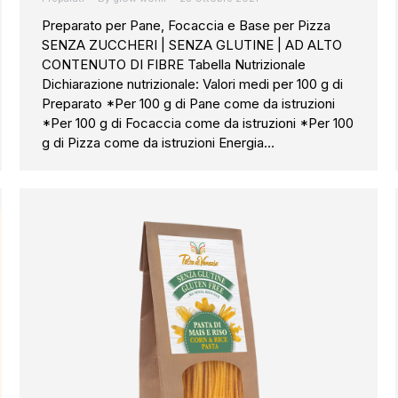
Preparato per Pane, Focaccia e Base per Pizza
SENZA ZUCCHERI | SENZA GLUTINE | AD ALTO
CONTENUTO DI FIBRE Tabella Nutrizionale
Dichiarazione nutrizionale: Valori medi per 100 g di
Preparato *Per 100 g di Pane come da istruzioni
*Per 100 g di Focaccia come da istruzioni *Per 100
g di Pizza come da istruzioni Energia…