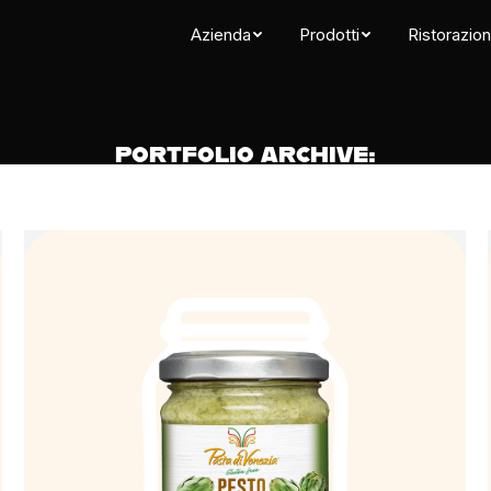
Azienda
Prodotti
Ristorazio
PORTFOLIO ARCHIVE: