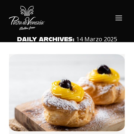
14 Marzo 2025
DAILY ARCHIVES: