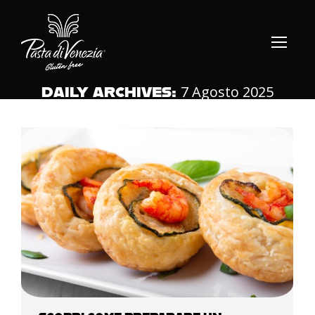
7 Agosto 2025
DAILY ARCHIVES: